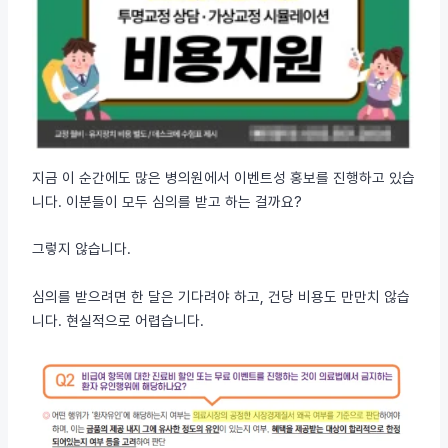
지금 이 순간에도 많은 병의원에서 이벤트성 홍보를 진행하고 있습
니다. 이분들이 모두 심의를 받고 하는 걸까요?
그렇지 않습니다.
심의를 받으려면 한 달은 기다려야 하고, 건당 비용도 만만치 않습
니다. 현실적으로 어렵습니다.