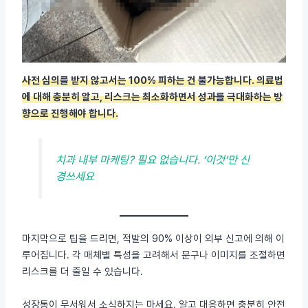
사전 심의를 받지 않고서는 100% 피하는 건 불가능합니다. 의료법
에 대해 충분히 알고, 리스크는 최소화하면서 성과를 극대화하는 방
향으로 진행해야 합니다.
치과 내부 마케팅? 필요 없습니다. ‘이것’만 신
경쓰세요
마지막으로 팁을 드리면, 적발의 90% 이상이 외부 신고에 의해 이
루어집니다. 각 매체별 특성을 고려해서 문구나 이미지를 조절하면
리스크를 더 줄일 수 있습니다.
성장통이 무서워서 소식하지는 마세요. 알고 대응하면 충분히 안전