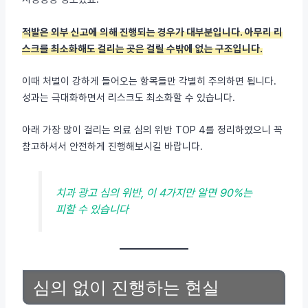
적발은 외부 신고에 의해 진행되는 경우가 대부분입니다. 아무리 리
스크를 최소화해도 걸리는 곳은 걸릴 수밖에 없는 구조입니다.
이때 처벌이 강하게 들어오는 항목들만 각별히 주의하면 됩니다.
성과는 극대화하면서 리스크도 최소화할 수 있습니다.
아래 가장 많이 걸리는 의료 심의 위반 TOP 4를 정리하였으니 꼭
참고하셔서 안전하게 진행해보시길 바랍니다.
치과 광고 심의 위반, 이 4가지만 알면 90%는
피할 수 있습니다
심의 없이 진행하는 현실