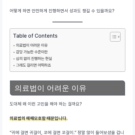
어떻게 하면 안전하게 진행하면서 성과도 챙길 수 있을까요?
Table of Contents
의료법이 어려운 이유
감당 가능한 수준이란
심의 없이 진행하는 현실
그래도 걸리면 어떡하죠
의료법이 어려운 이유
도대체 왜 이런 고민을 해야 하는 걸까요?
의료법의 애매모호함 때문입니다.
“귀에 걸면 귀걸이, 코에 걸면 코걸이.” 정말 많이 들어보셨을 겁니