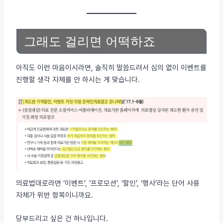
그래도 걸리면 어떡하죠
아직도 이런 마음이시라면, 솔직히 말씀드려서 심의 없이 이벤트를
진행할 생각 자체를 안 하시는 게 맞습니다.
의료법대로라면 ‘이벤트’, ‘프로모션’, ‘할인’, ‘행사’라는 단어 사용
자체가 위반 항목이니까요.
당부드리고 싶은 건 하나입니다.