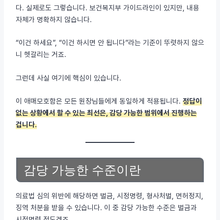
다. 실제로도 그렇습니다. 보건복지부 가이드라인이 있지만, 내용
자체가 명확하지 않습니다.
“이건 하세요”, “이건 하시면 안 됩니다”라는 기준이 뚜렷하지 않으
니 헷갈리는 거죠.
그런데 사실 여기에 핵심이 있습니다.
이 애매모호함은 모든 원장님들에게 동일하게 적용됩니다.
정답이
없는 상황에서 할 수 있는 최선은, 감당 가능한 범위에서 진행하는
겁니다.
감당 가능한 수준이란
의료법 심의 위반에 해당하면 벌금, 시정명령, 형사처벌, 면허정지,
징역 처분을 받을 수 있습니다. 이 중 감당 가능한 수준은 벌금과
시정명령 정도겠죠.