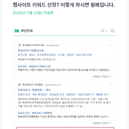
웹사이트 키워드 선정? 이렇게 하시면 필패입니다.
2025년 11월 23일
/
미분류