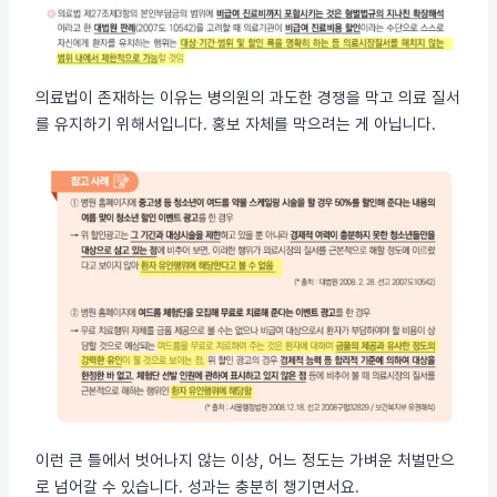
의료법이 존재하는 이유는 병의원의 과도한 경쟁을 막고 의료 질서
를 유지하기 위해서입니다. 홍보 자체를 막으려는 게 아닙니다.
이런 큰 틀에서 벗어나지 않는 이상, 어느 정도는 가벼운 처벌만으
로 넘어갈 수 있습니다. 성과는 충분히 챙기면서요.