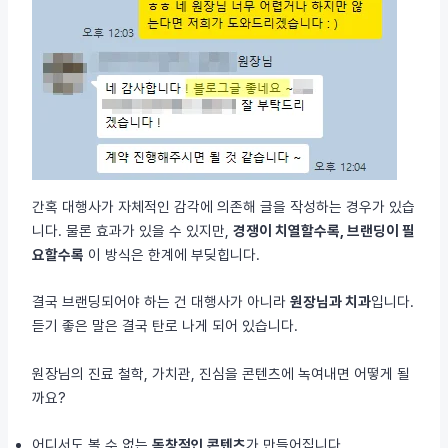
간혹 대행사가 자체적인 감각에 의존해 글을 작성하는 경우가 있습
니다. 물론 효과가 있을 수 있지만,
경쟁이 치열할수록, 브랜딩이 필
요할수록
이 방식은 한계에 부딪힙니다.
결국 브랜딩되어야 하는 건 대행사가 아니라
원장님과 치과
입니다.
듣기 좋은 말은 결국 탄로 나게 되어 있습니다.
원장님의 진료 철학, 가치관, 진심을 콘텐츠에 녹여내면 어떻게 될
까요?
어디서도 볼 수 없는
독창적인 콘텐츠
가 만들어집니다