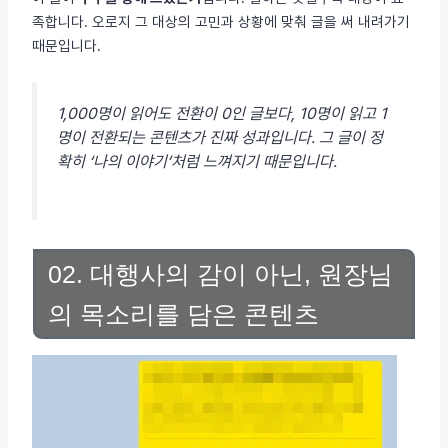
족합니다. 오로지 그 대상의 고민과 상황에 맞춰 글을 써 내려가기
때문입니다.
1,000명이 읽어도 전환이 0인 글보다, 10명이 읽고 1
명이 전환되는 콘텐츠가 진짜 성과입니다. 그 글이 정
확히 ‘나의 이야기’처럼 느껴지기 때문입니다.
02. 대행사의 감이 아닌, 원장님
의 목소리를 담은 콘텐츠