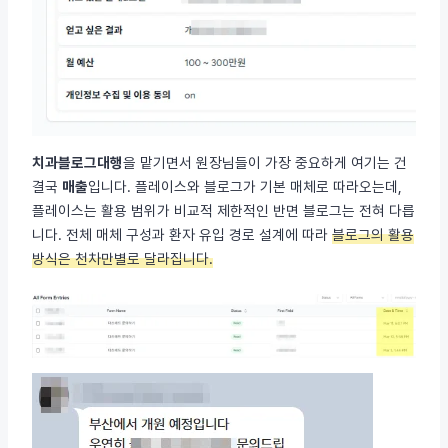
치과블로그대행
을 맡기면서 원장님들이 가장 중요하게 여기는 건
결국
매출
입니다. 플레이스와 블로그가 기본 매체로 따라오는데,
플레이스는 활용 범위가 비교적 제한적인 반면 블로그는 전혀 다릅
니다. 전체 매체 구성과 환자 유입 경로 설계에 따라
블로그의 활용
방식은 천차만별로 달라집니다.