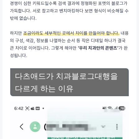
경쟁이 심한 키워드일수록 검색 결과에 정형화된 포맷의 블로그가
가득합니다. 서로 참고하고 벤치마킹하다 보면 형식이 비슷해질 수
밖에 없습니다.
하지만
조금이라도 세부적인 곳에서 차이를 만들어야 합니다.
내용
의 구성, 색감, 정보를 나열하는 순서 등 작은 디테일 하나가 결국
큰 차이로 이어집니다. 그렇게 해야만
‘우리 치과만의 콘텐츠’
가 완
성됩니다.
다츠애드가 치과블로그대행을
다르게 하는 이유