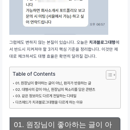
그럼에도 변하지 않는 본질이 있습니다. 오늘은
치과블로그대행
에
서 반드시 지켜져야 할 3가지 핵심 기준을 정리합니다. 이것만 제
대로 체크하셔도 대행 효율은 확연히 달라질 겁니다.
Table of Contents
01. 원장님이 좋아하는 글이 아닌, 환자가 반응하는 글
02. 대행사의 감이 아닌, 원장님의 목소리를 담은 콘텐츠
03. 같은 정보라도 다르게 전달하는 디테일
다츠애드가 치과블로그대행을 다르게 하는 이유
01. 원장님이 좋아하는 글이 아