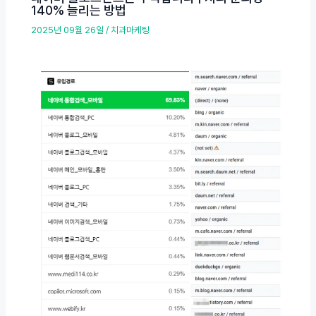
140% 늘리는 방법
2025년 09월 26일
/
치과마케팅