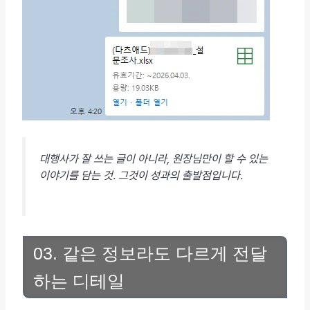
대행사가 잘 쓰는 글이 아니라, 원장님만이 할 수 있는
이야기를 담는 것. 그것이 성과의 출발점입니다.
03. 같은 정보라도 다르게 전달
하는 디테일