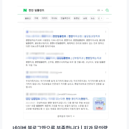
네이버 블로그만으론 부족합니다 | 치과 문의량